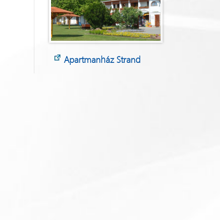
Apartmanház Strand