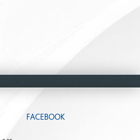
FACEBOOK