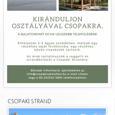
CSOPAKI STRAND